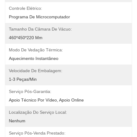
Controle Elétrico:
Programa De Microcomputador
Tamanho Da Câmara De Vácuo:
460*450*220 Mm
Modo De Vedação Térmica:
Aquecimento Instantâneo
Velocidade De Embalagem:
1-3 Peças/min
Serviço Pós-Garantia:
Apoio Técnico Por Vídeo, Apoio Online
Localização Do Serviço Local:
Nenhum
Serviço Pós-Venda Prestado: