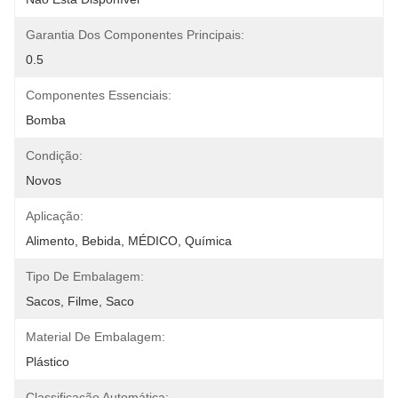
Garantia Dos Componentes Principais:
0.5
Componentes Essenciais:
Bomba
Condição:
Novos
Aplicação:
Alimento, Bebida, MÉDICO, Química
Tipo De Embalagem:
Sacos, Filme, Saco
Material De Embalagem:
Plástico
Classificação Automática: