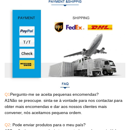
Q1
Pergunto-me se aceita pequenas encomendas?
A1
Não se preocupe. sinta-se à vontade para nos contactar.para
obter mais encomendas e dar aos nossos clientes mais
convener, nós aceitamos pequena ordem.
Q2
: Pode enviar produtos para o meu país?