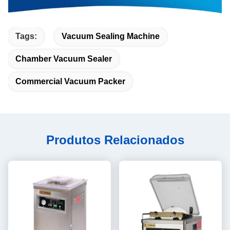
Tags:
Vacuum Sealing Machine
Chamber Vacuum Sealer
Commercial Vacuum Packer
Produtos Relacionados