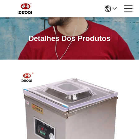
Detalhes Dos Produtos