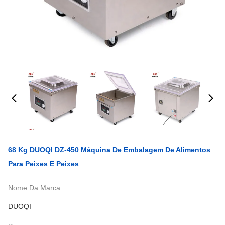
68 Kg DUOQI DZ-450 Máquina De Embalagem De Alimentos
Para Peixes E Peixes
Nome Da Marca:
DUOQI