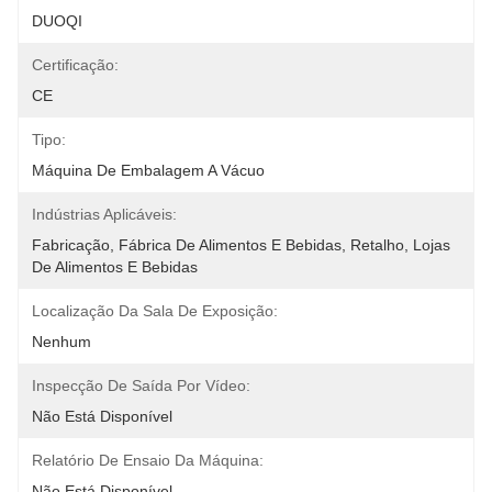
DUOQI
Certificação:
CE
Tipo:
Máquina De Embalagem A Vácuo
Indústrias Aplicáveis:
Fabricação, Fábrica De Alimentos E Bebidas, Retalho, Lojas 
De Alimentos E Bebidas
Localização Da Sala De Exposição:
Nenhum
Inspecção De Saída Por Vídeo:
Não Está Disponível
Relatório De Ensaio Da Máquina:
Não Está Disponível