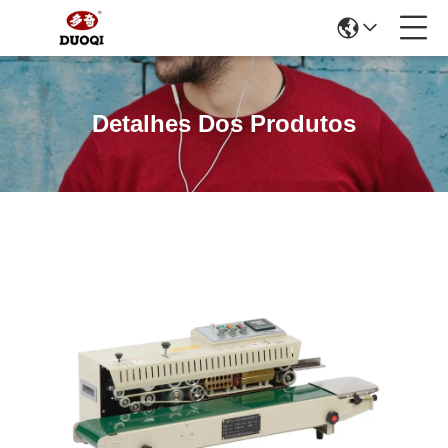
Detalhes Dos Produtos