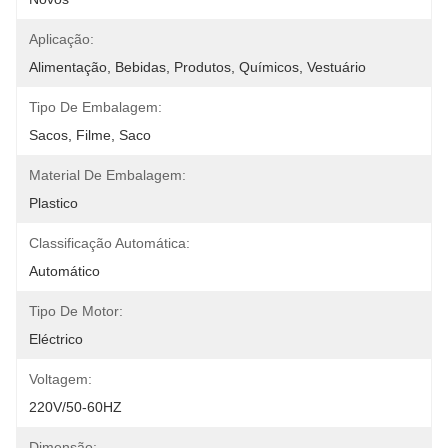
Aplicação:
Alimentação, Bebidas, Produtos, Químicos, Vestuário
Tipo De Embalagem:
Sacos, Filme, Saco
Material De Embalagem:
Plastico
Classificação Automática:
Automático
Tipo De Motor:
Eléctrico
Voltagem:
220V/50-60HZ
Dimensão: