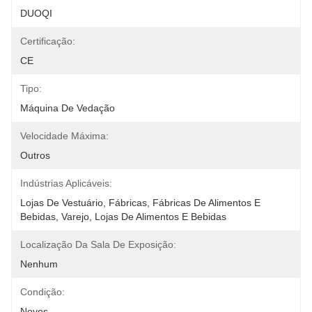
DUOQI
Certificação:
CE
Tipo:
Máquina De Vedação
Velocidade Máxima:
Outros
Indústrias Aplicáveis:
Lojas De Vestuário, Fábricas, Fábricas De Alimentos E 
Bebidas, Varejo, Lojas De Alimentos E Bebidas
Localização Da Sala De Exposição:
Nenhum
Condição:
Novos