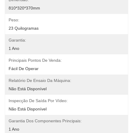
810*320*370mm
Peso:
23 Quilogramas
Garantia:
1 Ano
Principais Pontos De Venda:
Fácil De Operar
Relatório De Ensaio Da Máquina:
Não Está Disponível
Inspecção De Saída Por Vídeo:
Não Está Disponível
Garantia Dos Componentes Principais:
1 Ano