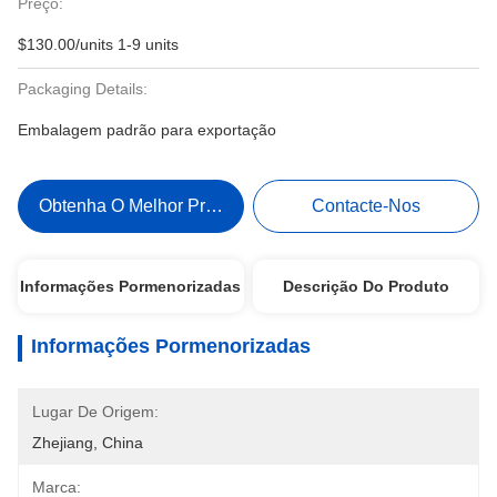
Preço:
$130.00/units 1-9 units
Packaging Details:
Embalagem padrão para exportação
Obtenha O Melhor Preço
Contacte-Nos
Informações Pormenorizadas
Descrição Do Produto
Informações Pormenorizadas
Lugar De Origem:
Zhejiang, China
Marca: