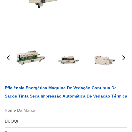
Eficiência Energética Máquina De Vedação Contínua De
Sacos Tinta Seca Impressão Automática De Vedação Térmica
Nome Da Marca:
DUOQI