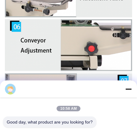
Xingye
10:58 AM
Good day, what product are you looking for?