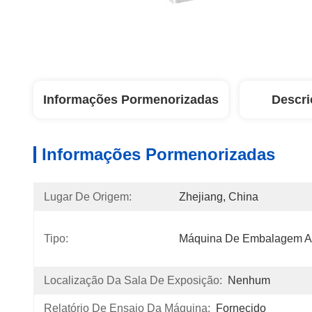
Informações Pormenorizadas
Descri
Informações Pormenorizadas
Lugar De Origem:
Zhejiang, China
Tipo:
Máquina De Embalagem A
Localização Da Sala De Exposição:
Nenhum
Relatório De Ensaio Da Máquina:
Fornecido