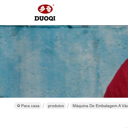
Para casa
produtos
Máquina De Embalagem A Vá