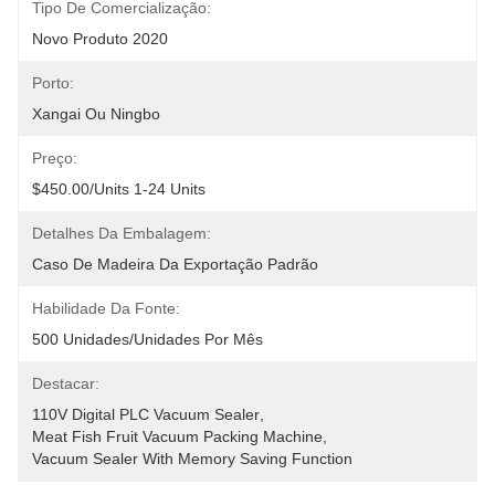
Tipo De Comercialização:
Novo Produto 2020
Porto:
Xangai Ou Ningbo
Preço:
$450.00/units 1-24 Units
Detalhes Da Embalagem:
Caso De Madeira Da Exportação Padrão
Habilidade Da Fonte:
500 Unidades/unidades Por Mês
Destacar:
110V Digital PLC Vacuum Sealer
, 
Meat Fish Fruit Vacuum Packing Machine
, 
Vacuum Sealer With Memory Saving Function