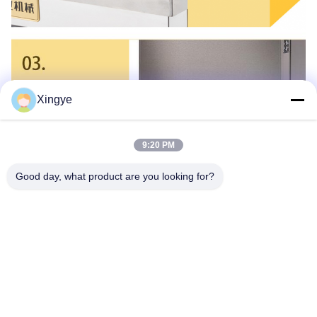
Xingye
9:20 PM
Good day, what product are you looking for?