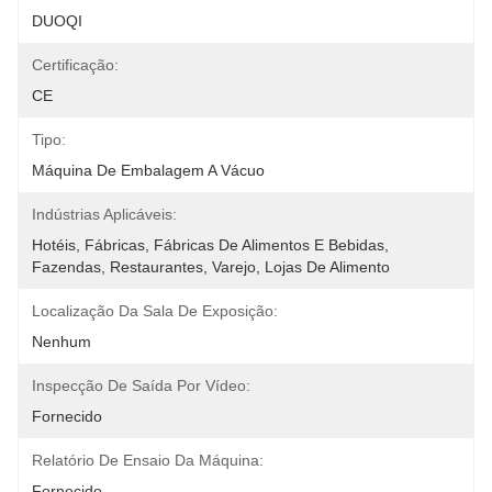
DUOQI
Certificação:
CE
Tipo:
Máquina De Embalagem A Vácuo
Indústrias Aplicáveis:
Hotéis, Fábricas, Fábricas De Alimentos E Bebidas, 
Fazendas, Restaurantes, Varejo, Lojas De Alimento
Localização Da Sala De Exposição:
Nenhum
Inspecção De Saída Por Vídeo:
Fornecido
Relatório De Ensaio Da Máquina:
Fornecido