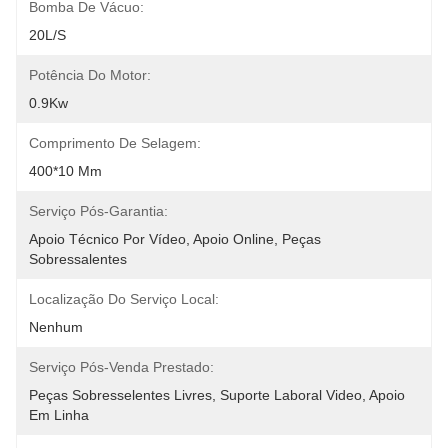
Bomba De Vácuo:
20L/s
Potência Do Motor:
0.9Kw
Comprimento De Selagem:
400*10 Mm
Serviço Pós-Garantia:
Apoio Técnico Por Vídeo, Apoio Online, Peças 
Sobressalentes
Localização Do Serviço Local:
Nenhum
Serviço Pós-Venda Prestado:
Peças Sobresselentes Livres, Suporte Laboral Video, Apoio 
Em Linha