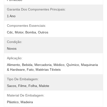
Garantia Dos Componentes Principais:
1 Ano
Componentes Essenciais:
Cdc, Motor, Bomba, Outros
Condição:
Novos
Aplicação:
Alimento, Bebida, Mercadoria, Médico, Químico, Maquinaria 
& Hardware, Fato, Matérias Têxteis
Tipo De Embalagem:
Sacos, Filme, Folha, Malote
Material De Embalagem:
Plástico, Madeira