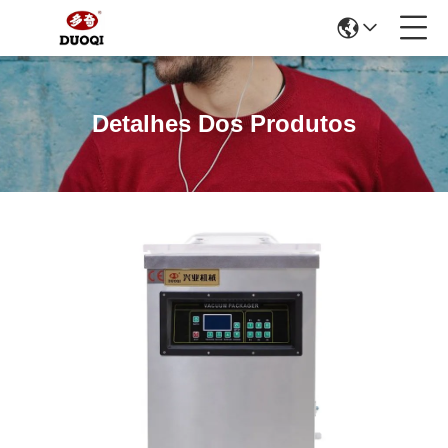
Detalhes Dos Produtos