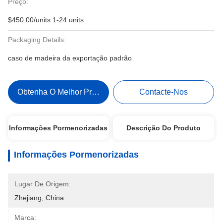
Preço:
$450.00/units 1-24 units
Packaging Details:
caso de madeira da exportação padrão
Obtenha O Melhor Preço
Contacte-Nos
Informações Pormenorizadas
Descrição Do Produto
Informações Pormenorizadas
Lugar De Origem:
Zhejiang, China
Marca: