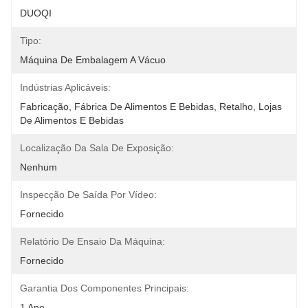
DUOQI
Tipo:
Máquina De Embalagem A Vácuo
Indústrias Aplicáveis:
Fabricação, Fábrica De Alimentos E Bebidas, Retalho, Lojas 
De Alimentos E Bebidas
Localização Da Sala De Exposição:
Nenhum
Inspecção De Saída Por Vídeo:
Fornecido
Relatório De Ensaio Da Máquina:
Fornecido
Garantia Dos Componentes Principais:
1 Ano