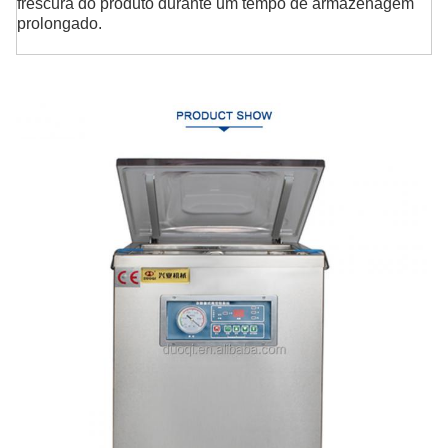
frescura do produto durante um tempo de armazenagem
prolongado.