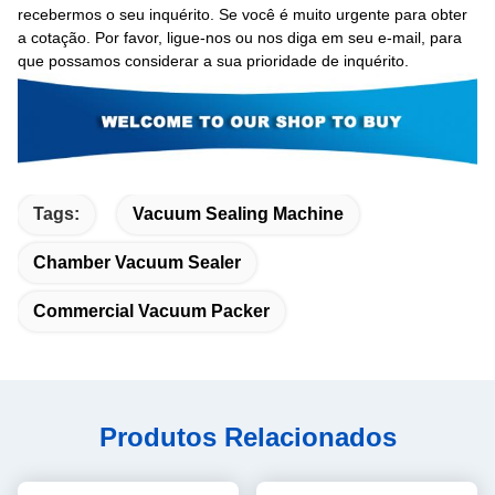
recebermos o seu inquérito. Se você é muito urgente para obter
a cotação. Por favor, ligue-nos ou nos diga em seu e-mail, para
que possamos considerar a sua prioridade de inquérito.
Tags:
Vacuum Sealing Machine
Chamber Vacuum Sealer
Commercial Vacuum Packer
Produtos Relacionados