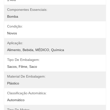
Componentes Essenciais:
Bomba
Condição:
Novos
Aplicação:
Alimento, Bebida, MÉDICO, Química
Tipo De Embalagem:
Sacos, Filme, Saco
Material De Embalagem:
Plástico
Classificação Automática:
Automático
Tipo De Motor: