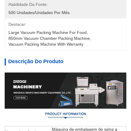
Habilidade Da Fonte:
500 Unidades/unidades Por Mês
Destacar:
Large Vacuum Packing Machine For Food
, 
850mm Vacuum Chamber Packing Machine
, 
Vacuum Packing Machine With Warranty
Descrição Do Produto
Máquina de embalagem de selos a