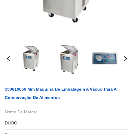
550610850 Mm Máquina De Embalagem A Vácuo Para A
Conservação De Alimentos
Nome Da Marca:
DUOQI