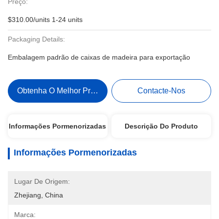
Preço:
$310.00/units 1-24 units
Packaging Details:
Embalagem padrão de caixas de madeira para exportação
Obtenha O Melhor Preço
Contacte-Nos
Informações Pormenorizadas
Descrição Do Produto
Informações Pormenorizadas
Lugar De Origem:
Zhejiang, China
Marca: