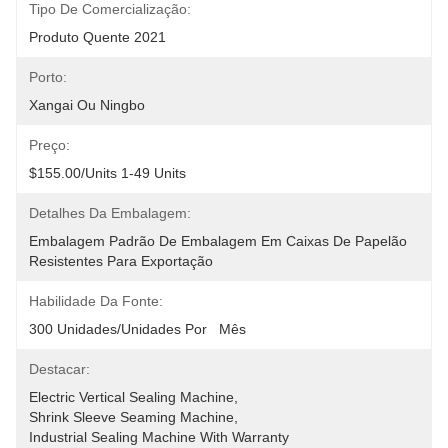
Tipo De Comercialização:
Produto Quente 2021
Porto:
Xangai Ou Ningbo
Preço:
$155.00/units 1-49 Units
Detalhes Da Embalagem:
Embalagem Padrão De Embalagem Em Caixas De Papelão 
Resistentes Para Exportação
Habilidade Da Fonte:
300 Unidades/unidades Por   Mês
Destacar:
Electric Vertical Sealing Machine
, 
Shrink Sleeve Seaming Machine
, 
Industrial Sealing Machine With Warranty