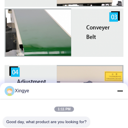
Xingye
1:11 PM
Good day, what product are you looking for?