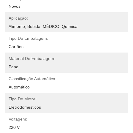
Novos
Aplicação:
Alimento, Bebida, MÉDICO, Química
Tipo De Embalagem:
Cartões
Material De Embalagem:
Papel
Classificação Automática:
Automático
Tipo De Motor:
Eletrodomésticos
Voltagem:
220 V