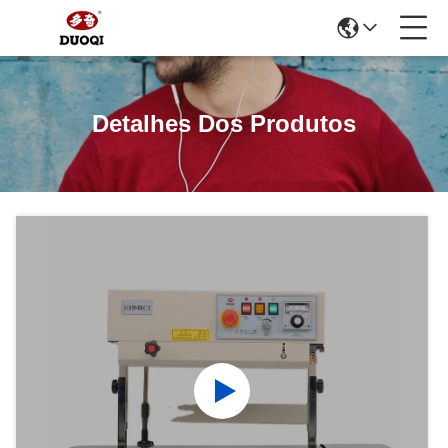
Detalhes Dos Produtos