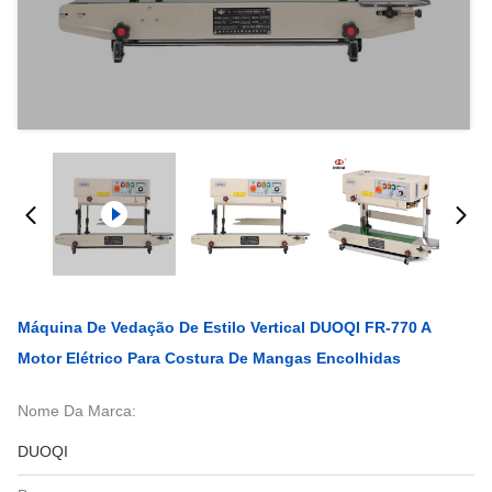
Máquina De Vedação De Estilo Vertical DUOQI FR-770 A
Motor Elétrico Para Costura De Mangas Encolhidas
Nome Da Marca:
DUOQI