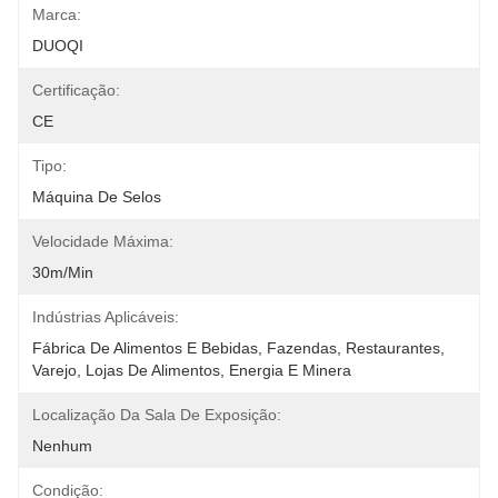
Marca:
DUOQI
Certificação:
CE
Tipo:
Máquina De Selos
Velocidade Máxima:
30m/min
Indústrias Aplicáveis:
Fábrica De Alimentos E Bebidas, Fazendas, Restaurantes, 
Varejo, Lojas De Alimentos, Energia E Minera
Localização Da Sala De Exposição:
Nenhum
Condição: