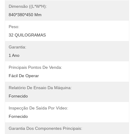
Dimensão ((L*W*H):
840*380*450 Mm
Peso:
32 QUILOGRAMAS
Garantia:
1 Ano
Principais Pontos De Venda:
Fácil De Operar
Relatório De Ensaio Da Máquina:
Fornecido
Inspecção De Saída Por Vídeo:
Fornecido
Garantia Dos Componentes Principais: