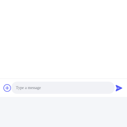
Photo