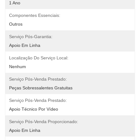
1 Ano
Componentes Essenciais:
Outros
Serviço Pós-Garantia:
Apoio Em Linha
Localização Do Serviço Local:
Nenhum
Serviço Pós-Venda Prestado:
Peças Sobressalentes Gratuitas
Serviço Pós-Venda Prestado:
Apoio Técnico Por Vídeo
Serviço Pós-Venda Proporcionado:
Apoio Em Linha