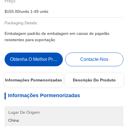
Preço:
$155.00/units 1-49 units
Packaging Details:
Embalagem padrão de embalagem em caixas de papelão
resistentes para exportação
Obtenha O Melhor Preço
Contacte-Nos
Informações Pormenorizadas
Descrição Do Produto
Informações Pormenorizadas
Lugar De Origem:
China