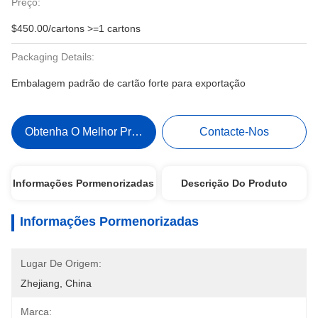
Preço:
$450.00/cartons >=1 cartons
Packaging Details:
Embalagem padrão de cartão forte para exportação
Obtenha O Melhor Preço
Contacte-Nos
Informações Pormenorizadas
Descrição Do Produto
Informações Pormenorizadas
Lugar De Origem:
Zhejiang, China
Marca: