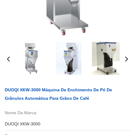
DUOQI XKW-3000 Máquina De Enchimento De Pó De
Grânulos Automática Para Grãos De Café
Nome Da Marca:
DUOQI XKW-3000