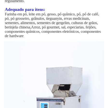
regulamento.
Adequado para itens:
Farinha em pó, leite em pó, gesso, pó químico, pó, pó de café,
pó, pó grosseiro, grânulos, tieguanyin, ervas medicinais,
sementes, alimentos, sementes de gergelim, culturas de grãos,
berinjela chinesa,Arroz, pó gourmet, sal, especiarias, feijões,
componentes químicos, componentes eletrónicos, componentes
de hardware