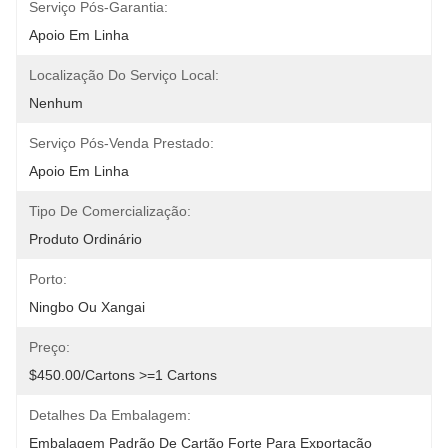
Serviço Pós-Garantia:
Apoio Em Linha
Localização Do Serviço Local:
Nenhum
Serviço Pós-Venda Prestado:
Apoio Em Linha
Tipo De Comercialização:
Produto Ordinário
Porto:
Ningbo Ou Xangai
Preço:
$450.00/cartons >=1 Cartons
Detalhes Da Embalagem:
Embalagem Padrão De Cartão Forte Para Exportação