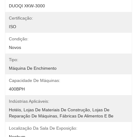
DUOQI XKW-3000
Certificação:
ISO
Condição:
Novos
Tipo:
Máquina De Enchimento
Capacidade De Máquinas:
400BPH
Indústrias Aplicáveis:
Hotéis, Lojas De Materiais De Construção, Lojas De 
Reparação De Máquinas, Fábricas De Alimentos E Be
Localização Da Sala De Exposição:
Nenhum