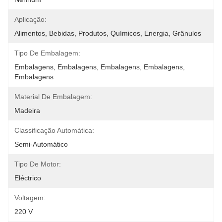
Aplicação:
Alimentos, Bebidas, Produtos, Químicos, Energia, Grânulos
Tipo De Embalagem:
Embalagens, Embalagens, Embalagens, Embalagens, 
Embalagens
Material De Embalagem:
Madeira
Classificação Automática:
Semi-Automático
Tipo De Motor:
Eléctrico
Voltagem:
220 V