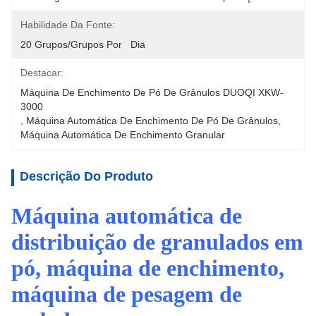
Habilidade Da Fonte:
20 Grupos/grupos Por   Dia
Destacar:
Máquina De Enchimento De Pó De Grânulos DUOQI XKW-
3000
, 
Máquina Automática De Enchimento De Pó De Grânulos
, 
Máquina Automática De Enchimento Granular
Descrição Do Produto
Máquina automática de
distribuição de granulados em
pó, máquina de enchimento,
máquina de pesagem de