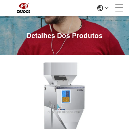
Detalhes Dos Produtos