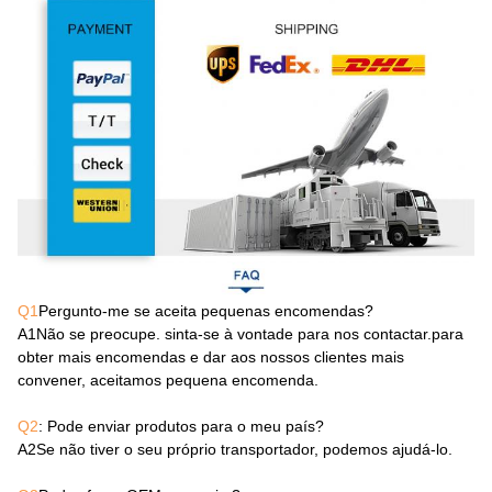
Q1
Pergunto-me se aceita pequenas encomendas?
A1
Não se preocupe. sinta-se à vontade para nos contactar.para
obter mais encomendas e dar aos nossos clientes mais
convener, aceitamos pequena encomenda.
Q2
: Pode enviar produtos para o meu país?
A2
Se não tiver o seu próprio transportador, podemos ajudá-lo.