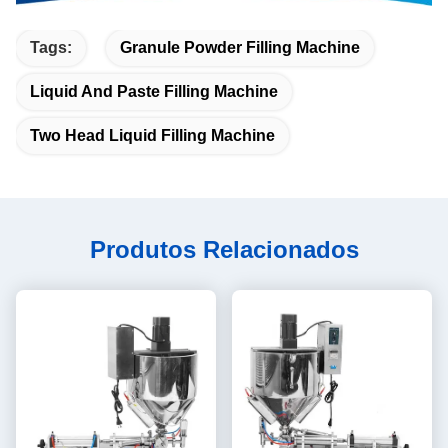
Tags:
Granule Powder Filling Machine
Liquid And Paste Filling Machine
Two Head Liquid Filling Machine
Produtos Relacionados