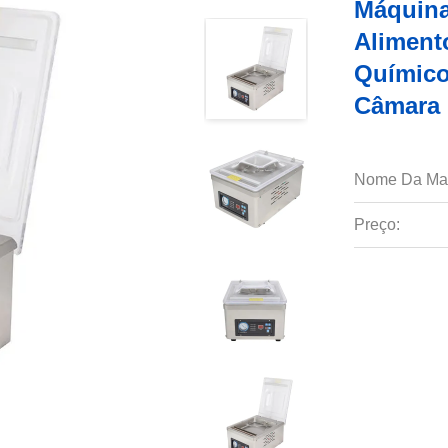
Máquina
Aliment
Químico
Câmara 
Nome Da Ma
Preço: