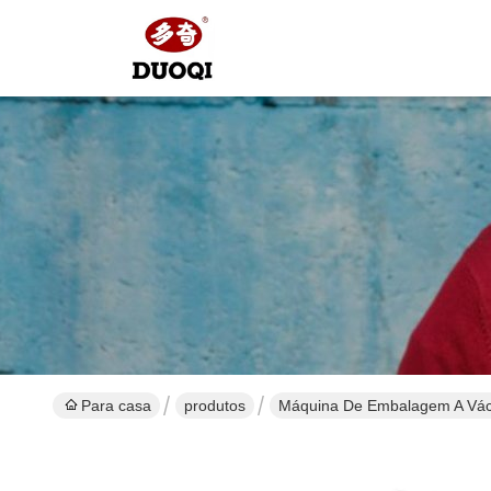
Para casa
produtos
Máquina De Embalagem A Vá