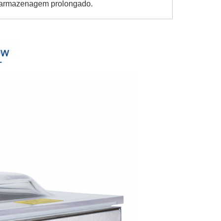
e armazenagem prolongado.