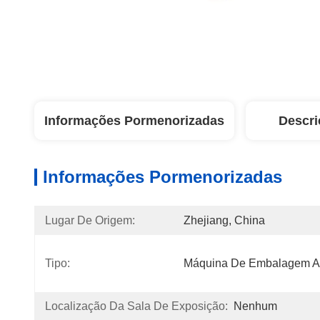
Informações Pormenorizadas
Descri
Informações Pormenorizadas
Lugar De Origem:
Zhejiang, China
Tipo:
Máquina De Embalagem A
Localização Da Sala De Exposição:
Nenhum