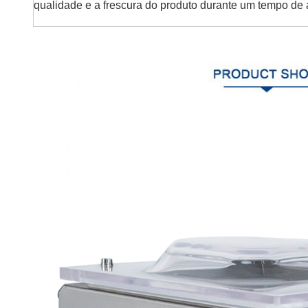
qualidade e a frescura do produto durante um tempo d