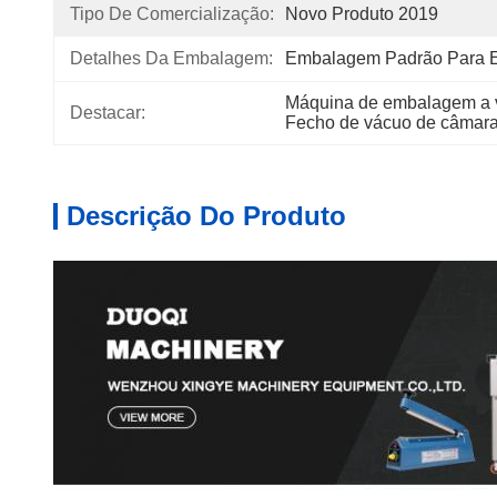
Tipo De Comercialização:
Novo Produto 2019
Detalhes Da Embalagem:
Embalagem Padrão Para E
Máquina de embalagem a 
Destacar:
Fecho de vácuo de câmara
Descrição Do Produto