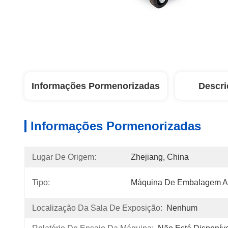
Informações Pormenorizadas
Descri
Informações Pormenorizadas
Lugar De Origem:
Zhejiang, China
Tipo:
Máquina De Embalagem A
Localização Da Sala De Exposição:
Nenhum