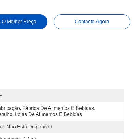
 O Melhor Preço
Contacte Agora
E
bricação, Fábrica De Alimentos E Bebidas, 
talho, Lojas De Alimentos E Bebidas
o:
Não Está Disponível