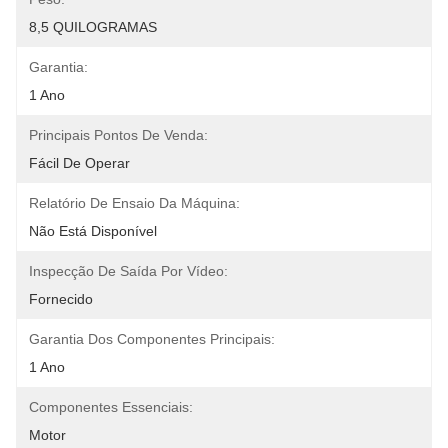
8,5 QUILOGRAMAS
Garantia:
1 Ano
Principais Pontos De Venda:
Fácil De Operar
Relatório De Ensaio Da Máquina:
Não Está Disponível
Inspecção De Saída Por Vídeo:
Fornecido
Garantia Dos Componentes Principais:
1 Ano
Componentes Essenciais:
Motor