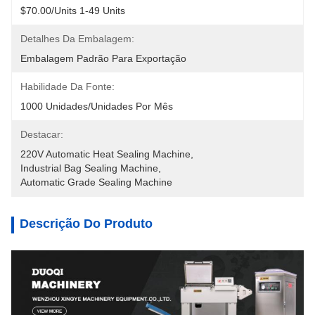
$70.00/units 1-49 Units
Detalhes Da Embalagem:
Embalagem Padrão Para Exportação
Habilidade Da Fonte:
1000 Unidades/unidades Por Mês
Destacar:
220V Automatic Heat Sealing Machine
, 
Industrial Bag Sealing Machine
, 
Automatic Grade Sealing Machine
Descrição Do Produto