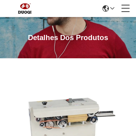
Detalhes Dos Produtos