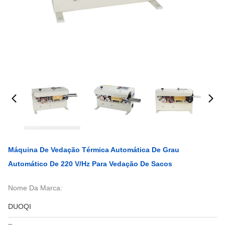
Máquina De Vedação Térmica Automática De Grau
Automático De 220 V/Hz Para Vedação De Sacos
Nome Da Marca:
DUOQI