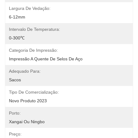
Largura De Vedação:
6-12mm
Intervalo De Temperatura:
0-300℃
Categoria De Impressão:
Impressão A Quente De Selos De Aço
Adequado Para:
Sacos
Tipo De Comercialização:
Novo Produto 2023
Porto:
Xangai Ou Ningbo
Preço: