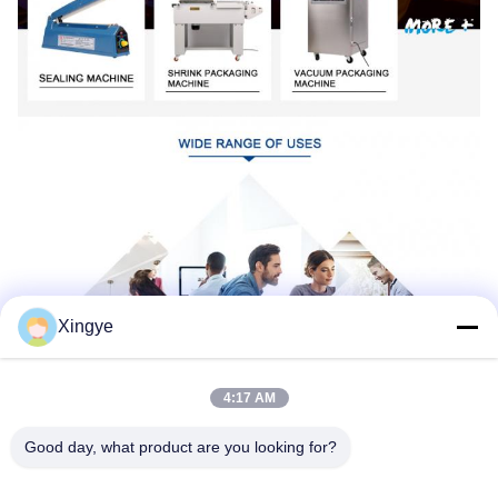
Xingye
4:17 AM
Good day, what product are you looking for?