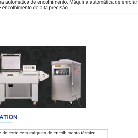
 automática de encolhimento
, 
Máquina automática de enrolar 
encolhimento de alta precisão
 de corte com máquina de encolhimento térmico