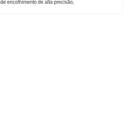
de encolhimento de alta precisão
, 