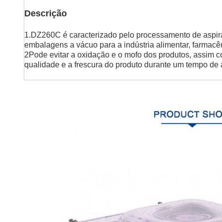
Descrição
1.DZ260C é caracterizado pelo processamento de aspir
embalagens a vácuo para a indústria alimentar, farmacêut
2Pode evitar a oxidação e o mofo dos produtos, assim 
qualidade e a frescura do produto durante um tempo d