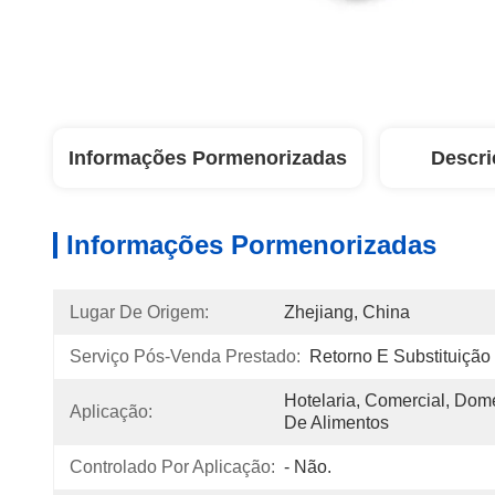
Informações Pormenorizadas
Descri
Informações Pormenorizadas
Lugar De Origem:
Zhejiang, China
Serviço Pós-Venda Prestado:
Retorno E Substituição
Hotelaria, Comercial, Dom
Aplicação:
De Alimentos
Controlado Por Aplicação:
- Não.