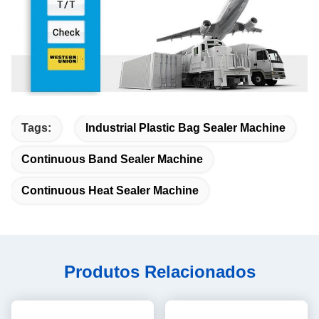
Tags:
Industrial Plastic Bag Sealer Machine
Continuous Band Sealer Machine
Continuous Heat Sealer Machine
Produtos Relacionados