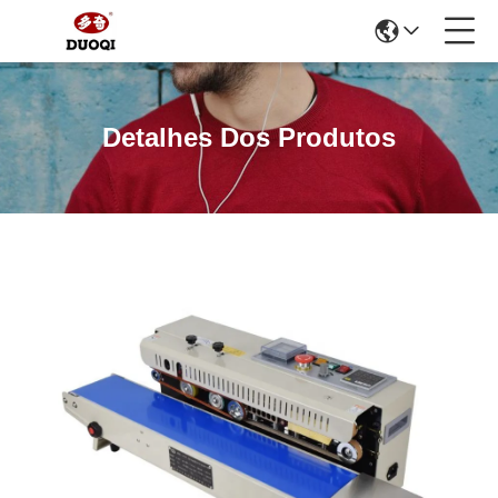
Detalhes Dos Produtos