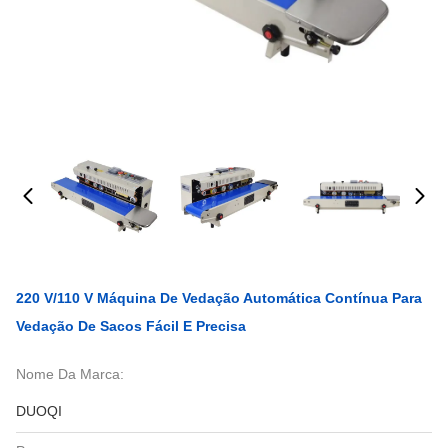
220 V/110 V Máquina De Vedação Automática Contínua Para
Vedação De Sacos Fácil E Precisa
Nome Da Marca:
DUOQI