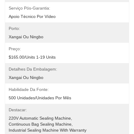
Serviço Pós-Garantia:
Apoio Técnico Por Vídeo
Porto:
Xangai Ou Ningbo
Preço:
$165.00/units 1-19 Units
Detalhes Da Embalagem:
Xangai Ou Ningbo
Habilidade Da Fonte:
500 Unidades/unidades Por Mês
Destacar:
220V Automatic Sealing Machine
, 
Continuous Bag Sealing Machine
, 
Industrial Sealing Machine With Warranty