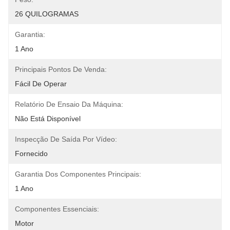
26 QUILOGRAMAS
Garantia:
1 Ano
Principais Pontos De Venda:
Fácil De Operar
Relatório De Ensaio Da Máquina:
Não Está Disponível
Inspecção De Saída Por Vídeo:
Fornecido
Garantia Dos Componentes Principais:
1 Ano
Componentes Essenciais:
Motor