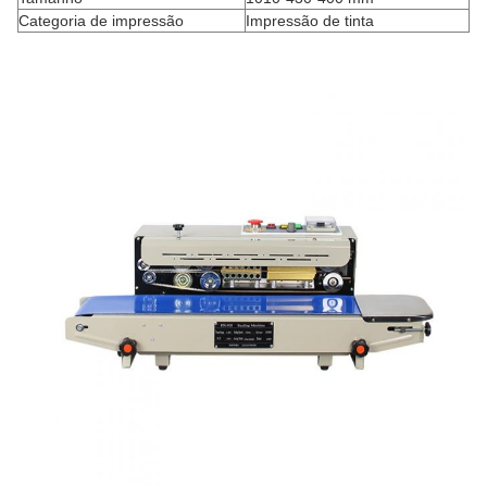
Categoria de impressão
Impressão de tinta