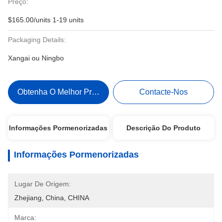
Preço:
$165.00/units 1-19 units
Packaging Details:
Xangai ou Ningbo
Obtenha O Melhor Preço
Contacte-Nos
Informações Pormenorizadas
Descrição Do Produto
Informações Pormenorizadas
Lugar De Origem:
Zhejiang, China, CHINA
Marca: