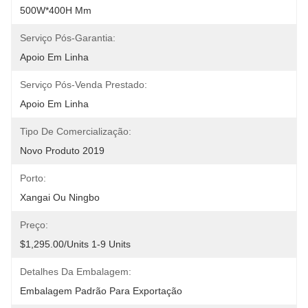
500W*400H Mm
Serviço Pós-Garantia:
Apoio Em Linha
Serviço Pós-Venda Prestado:
Apoio Em Linha
Tipo De Comercialização:
Novo Produto 2019
Porto:
Xangai Ou Ningbo
Preço:
$1,295.00/units 1-9 Units
Detalhes Da Embalagem:
Embalagem Padrão Para Exportação