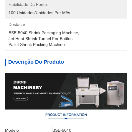
Habilidade Da Fonte:
100 Unidades/unidades Por Mês
Destacar:
BSE-5040 Shrink Packaging Machine
, 
Jet Heat Shrink Tunnel For Bottles
, 
Pallet Shrink Packing Machine
Descrição Do Produto
Modelo
BSE-5040