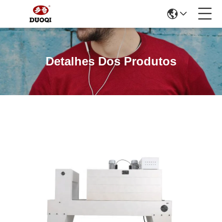
Detalhes Dos Produtos