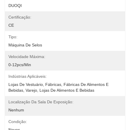
DUOQI
Certificação:
CE
Tipo:
Máquina De Selos
Velocidade Máxima:
0-12pcs/min
Indústrias Aplicáveis:
Lojas De Vestuário, Fábricas, Fábricas De Alimentos E 
Bebidas, Varejo, Lojas De Alimentos E Bebidas
Localização Da Sala De Exposição:
Nenhum
Condição:
Novos