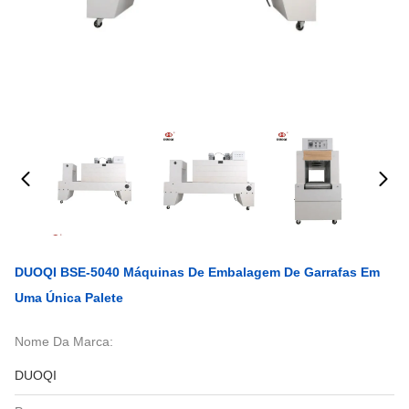
DUOQI BSE-5040 Máquinas De Embalagem De Garrafas Em
Uma Única Palete
Nome Da Marca:
DUOQI