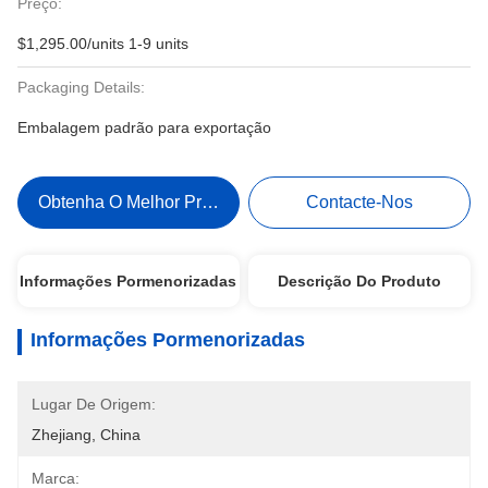
Preço:
$1,295.00/units 1-9 units
Packaging Details:
Embalagem padrão para exportação
Obtenha O Melhor Preço
Contacte-Nos
Informações Pormenorizadas
Descrição Do Produto
Informações Pormenorizadas
Lugar De Origem:
Zhejiang, China
Marca: