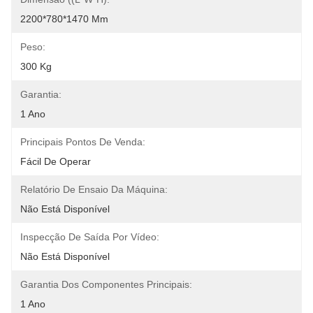
2200*780*1470 Mm
Peso:
300 Kg
Garantia:
1 Ano
Principais Pontos De Venda:
Fácil De Operar
Relatório De Ensaio Da Máquina:
Não Está Disponível
Inspecção De Saída Por Vídeo:
Não Está Disponível
Garantia Dos Componentes Principais:
1 Ano