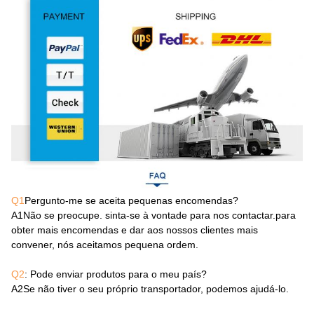
Q1
Pergunto-me se aceita pequenas encomendas?
A1
Não se preocupe. sinta-se à vontade para nos contactar.para
obter mais encomendas e dar aos nossos clientes mais
convener, nós aceitamos pequena ordem.
Q2
: Pode enviar produtos para o meu país?
A2
Se não tiver o seu próprio transportador, podemos ajudá-lo.