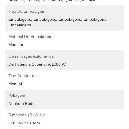
Tipo De Embalagem:
Embalagens, Embalagens, Embalagens, Embalagens, 
Embalagens
Material De Embalagem:
Madeira
Classificação Automática:
De Potência Superior A 1000 W
Tipo De Motor:
Manual
Voltagem:
Nenhum Poder
Dimensão ((L*W*H):
340* 340*780Mm