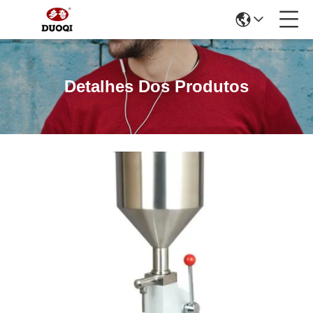
Detalhes Dos Produtos