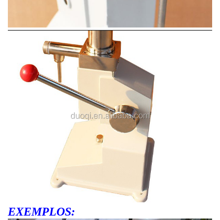
EXEMPLOS: