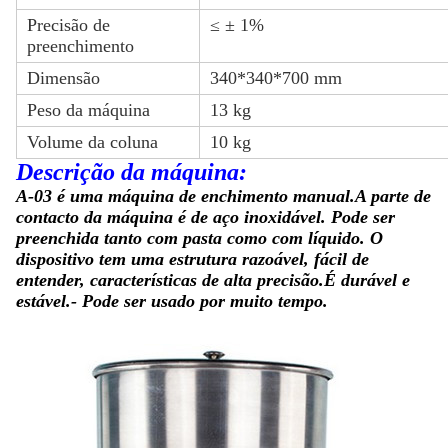
Precisão de
≤ ± 1%
preenchimento
Dimensão
340*340*700 mm
Peso da máquina
13 kg
Volume da coluna
10 kg
Descrição da máquina:
A-03 é uma máquina de enchimento manual.
A parte de
contacto da máquina é de aço inoxidável. Pode ser
preenchida tanto com pasta como com líquido. O
dispositivo tem uma estrutura razoável, fácil de
entender, características de alta precisão.É durável e
estável.- Pode ser usado por muito tempo.