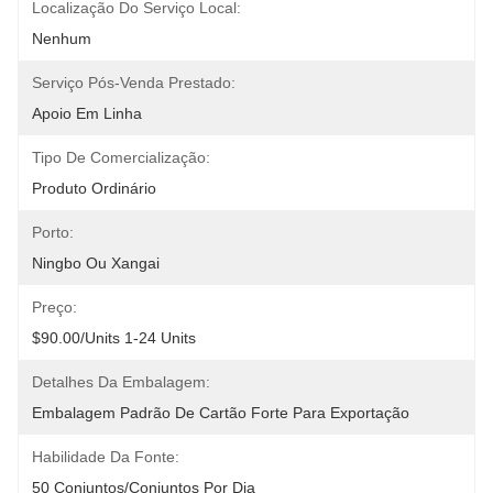
Localização Do Serviço Local:
Nenhum
Serviço Pós-Venda Prestado:
Apoio Em Linha
Tipo De Comercialização:
Produto Ordinário
Porto:
Ningbo Ou Xangai
Preço:
$90.00/units 1-24 Units
Detalhes Da Embalagem:
Embalagem Padrão De Cartão Forte Para Exportação
Habilidade Da Fonte:
50 Conjuntos/conjuntos Por Dia