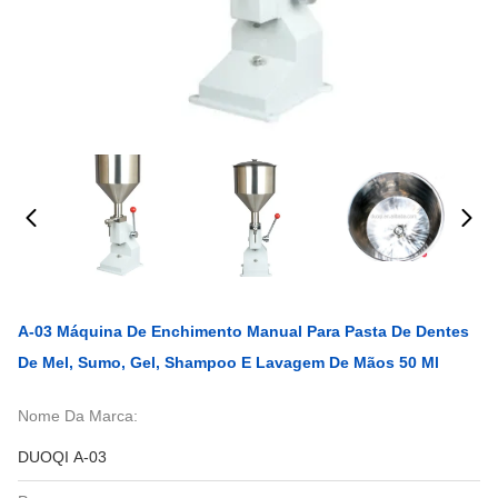
A-03 Máquina De Enchimento Manual Para Pasta De Dentes
De Mel, Sumo, Gel, Shampoo E Lavagem De Mãos 50 Ml
Nome Da Marca:
DUOQI A-03