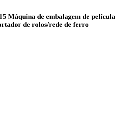
 Máquina de embalagem de película
rtador de rolos/rede de ferro