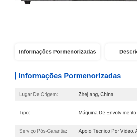
Informações Pormenorizadas
Descri
Informações Pormenorizadas
Lugar De Origem:
Zhejiang, China
Tipo:
Máquina De Envolvimento
Serviço Pós-Garantia:
Apoio Técnico Por Vídeo, 